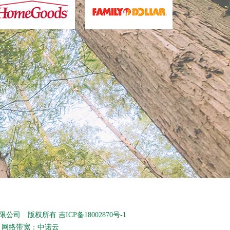
艺品有限公司 版权所有
吉ICP备18002870号-1
网络带宽：
中诺云